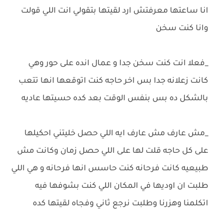
انا ساعتها معرفتش ارد لقيتها بتقولي انت اللي قولت
وانا كنت سخن
_فعلا انت كنت سخن جدا و عمال انده على حور وهي
كانت زعلانه جدا بس اخر حاجه كنت اتوقعها انها تتعب
بالشكل ده بس بنفس الوقت بعد كده حسيتها عاديه
_مش عارف مش عارف ايه اللي حصل خليتني احكيلها
على كل حاجه قلت لها على اللي حصل زمان وكانت مش
طبيعيه كانت فرحانه كنت حاسس انها فرحانه و هي اللي
طلبت ان اوديها في المكان اللي كنت بشوفها فيه
اتكلمنا وهزرنا وطلبت نرجع ثاني وفجاه لقيتها كده