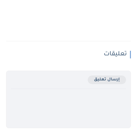
تعليقات
إرسال تعليق