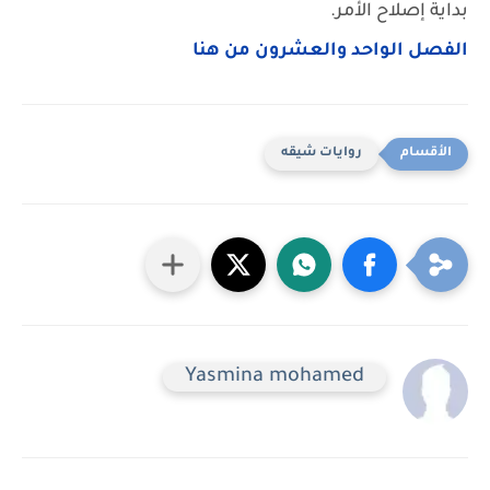
بداية إصلاح الأمر.
الفصل الواحد والعشرون من هنا
روايات شيقه
Yasmina mohamed