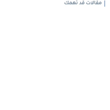
مقالات قد تهمك