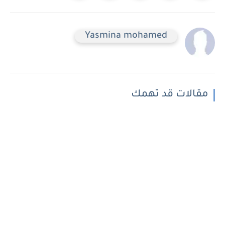
Yasmina mohamed
مقالات قد تهمك