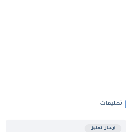
تعليقات
إرسال تعليق