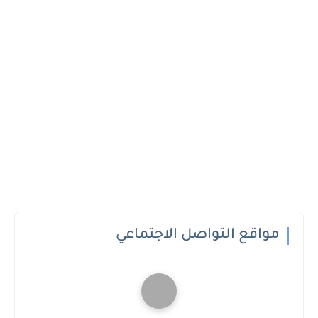
مواقع التواصل الاجتماعي