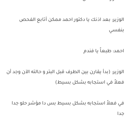
الوزير: بعد اذنك يا دكتور احمد ممكن أتابع الفحص
بنفسي
احمد: طبعاً يا فندم
الوزير: (بدأ يقارن بين الطرف قبل البتر و حالته الآن وجد أن
فعلاً في استجابه بشكل بسيط)
في فعلاً استجابه بشكل بسيط بس دا مؤشر حلو جدا
جدا