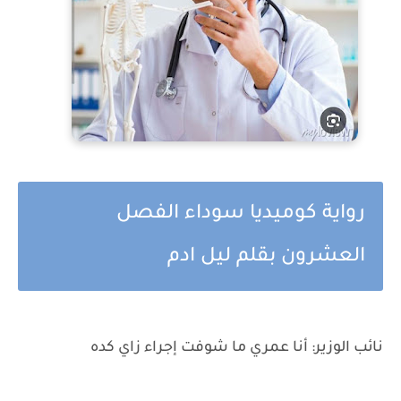
رواية كوميديا سوداء الفصل
العشرون بقلم ليل ادم
نائب الوزير: أنا عمري ما شوفت إجراء زاي كده