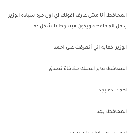
المحافظ: أنا مش عارف اقولك اي اول مره سياده الوزير
يدخل المحافظه ويكون مبسوط بالشكل ده
الوزير: كفايه اني أتعرفت على احمد
المحافظ: عايز أعملك مكافأة تصدق
احمد : ده بجد
المحافظ: بجد