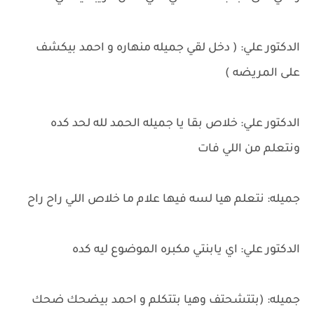
الدكتور علي: ( دخل لقي جميله منهاره و احمد بيكشف
على المريضه )
الدكتور علي: خلاص بقا يا جميله الحمد لله لحد كده
ونتعلم من اللي فات
جميله: نتعلم هيا لسه فيها علام ما خلاص اللي راح راح
الدكتور علي: اي يابنتي مكبره الموضوع ليه كده
جميله: (بتتشحتف وهيا بتتكلم و احمد بيضحك ضحك