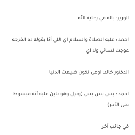
الوزير: ياله في رعاية الله
احمد : عليه الصلاة والسلام اي اللي أنا بقوله ده الفرحه
عوجت لساني ولا اي
الدكتور خالد: اوعى تكون ضيعت الدنيا
احمد : بس بس بس (ونزل وهو باين عليه أنه مبسوط
على الآخر)
في جانب آخر