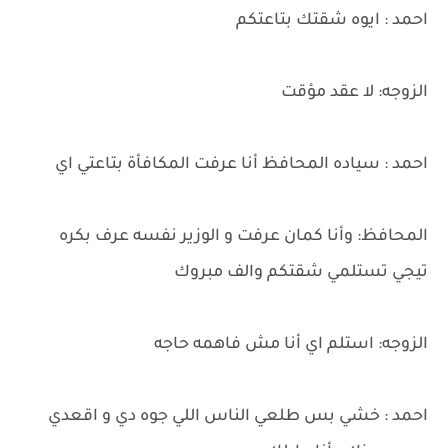
احمد : ايوه شقتك بتاعتكم
الزوجه: لا عقد مؤقت
احمد : سياده المحافظ أنا عرفت المكافأة بتاعتي اي
المحافظ: وأنا كمان عرفت و الوزير نفسه عرف بكره
تيجي تستلمي شقتكم والف مبروك
الزوجه: استلم اي أنا مش فاهمه حاجه
احمد : خشي بس طلعي الناس اللي جوه دي و اقعدي