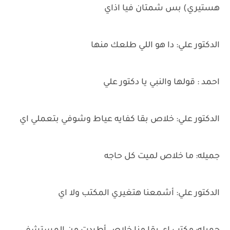
هستيري) بس شمتان فيا اذاي
الدكتور علي: دا هو اللي طلعك منها
احمد : قولها والنبي يا دكتور علي
الدكتور علي: خلاص بقا كفايه عياط وشوفي بتعملي اي
جميله: ما خلاص لميت كل حاجه
الدكتور علي: أشمعنا هتغيري المكتب ولا اي