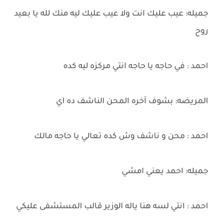
جميله: عيب عليك انت ولا عيب عليك ليه منك لله يا بعيد
روح
احمد : في حاجه يا حاجه انتي مركزه ليه كده
المريضه: بشوف آخره المحن الناشف ده اي
احمد : محن و ناشف وش كده تعالي يا حاجه مالك
جميله: احمد يعني امشي
احمد : انتي لسه هنا ياله الوزير قالب المستشفى عليكي