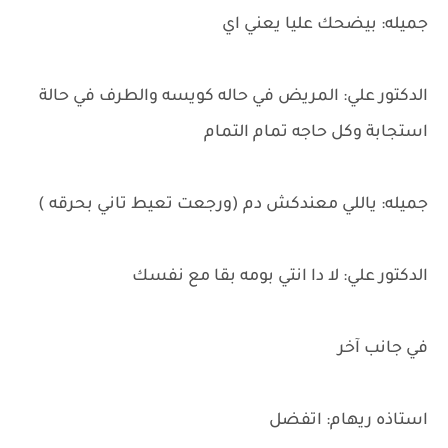
جميله: بيضحك عليا يعني اي
الدكتور علي: المريض في حاله كويسه والطرف في حالة
استجابة وكل حاجه تمام التمام
جميله: ياللي معندكش دم (ورجعت تعيط تاني بحرقه )
الدكتور علي: لا دا انتي بومه بقا مع نفسك
في جانب آخر
استاذه ريهام: اتفضل