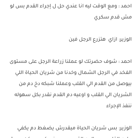
احمد : ومع الوقت ليه انا عندي حل ل إجراء القدم بس لو
مش قدم سكري
الوزير: ازاي هتزرع الرجل فين
احمد : شوف حضرتك لو عملنا زراعة الرجل على مستوى
الفخد في الرجل الشمال وخدنا من شريان الحياة اللي
بيوصل من القدم الي القلب وعملنا شبكه دخ دم من
الشريان الي القلب و اوعيه دم القدم نقدر بكل سهوله
ننفذ الإجراء
الوزير: بس شريان الحياة ميقدرش يضغط دم يكفي