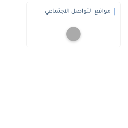
مواقع التواصل الاجتماعي