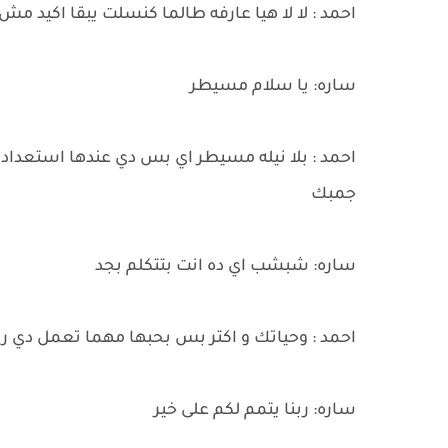
احمد : لا لا هيا عارفه طالما كنسلت يبقا اكيد م
ساره: يا سلام مسيطر
احمد : بلا نيله مسيطر اي بس دي عندها استعداد
جمبك
ساره: شبشب اي ده انت بتتكلم بجد
احمد : وحياتك و اكتر بس بحبها مهما تعمل دي ر
ساره: ربنا يتمم لكم على خير