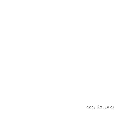
يو من هنا روعه