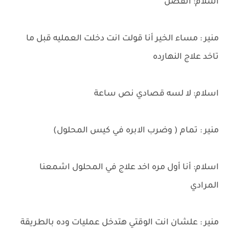
اسلام: اتفضل
منير : مساء الخير أنا قولت انت دخلت العمليه قبل ما
تاخد علاج النهارده
اسلام: لا لسه قصادي نص ساعة
منير : تمام ( وضرب الابره في كيس المحلول)
اسلام: أنا أول مره اخد علاج في المحلول اشمعنا
المرادي
منير : علشان انت الوقتي هتدخل عمليات وده بالطريقة