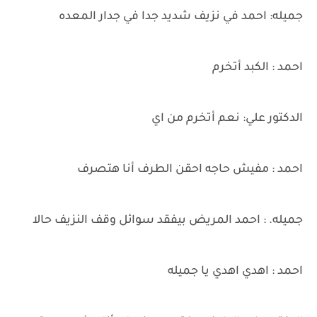
جميله: احمد في نزيف شديد جدا في جدار المعده
احمد : الكبد أتخرم
الدكتور علي: نعم أتخرم من اي
احمد : مفيش حاجه احقن الطرف أنا هتصرف
جميله. : احمد المريض بيفقد سوائل وقف النزيف حالا
احمد : اهدي اهدي يا جميله