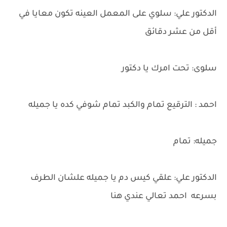
الدكتور علي: سلوي على المعمل العينه تكون معايا في
أقل من عشر دقائق
سلوى: تحت امرك يا دكتور
احمد : الترقيع تمام والكبد تمام شوفي كده يا جميله
جميله: تمام
الدكتور علي: علقي كيس دم يا جميله علشان الطرف
بسرعه احمد تعالي عندي هنا