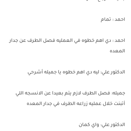
احمد : تمام
احمد : دي اهم خطوه في العمليه فصل الطرف عن جدار
المعده
الدكتور علي: ليه دي اهم خطوه يا جميله أشرحي
جميله: فصل الطرف لازم يتم بعيدا عن الانسجه اللي
أتبنت خلال عمليه زراعه الطرف في جدار المعده
الدكتور علي: واي كمان