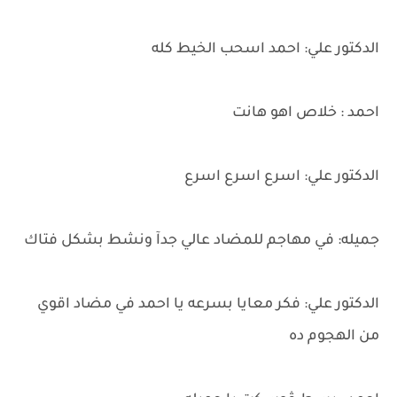
الدكتور علي: احمد اسحب الخيط كله
احمد : خلاص اهو هانت
الدكتور علي: اسرع اسرع اسرع
جميله: في مهاجم للمضاد عالي جدآ ونشط بشكل فتاك
الدكتور علي: فكر معايا بسرعه يا احمد في مضاد اقوي
من الهجوم ده