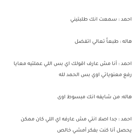
احمد : سمعت انك طلبتيني
هاله : طبعاً تعالي اتفضل
احمد : أنا مش عارف اقولك اي بس اللي عملتيه معايا
رفع معنوياتي اوي بس الحمد لله
هاله: من شايفه انك مبسوط اوى
احمد : جدا اصلا انتي مش عارفه اي اللي كان ممكن
يحصل أنا كنت بفكر أمشي خالص