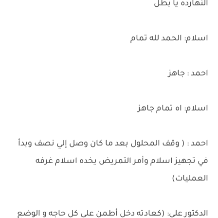
النهارده يا بطل
اسلام: الحمد لله تمام
احمد : جاهز
اسلام: اه تمام جاهز
احمد : ( وقف المحلول بعد ما كان وصل إلي نصف وبدأ
في تجهيز اسلام وأمر التمريض يخده اسلام غرفه
العمليات)
الدكتور علي: (كعادته دخل أطمن على كل حاجه و الوضع