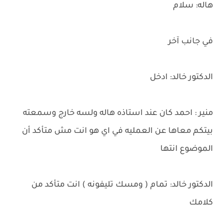
هاله: سلام
في جانب آخر
الدكتور خالد: ادخل
منير : احمد كان عند استاذه هاله ولسه خارج وسمعته
بيتكم معاها عن العمليه في اي هو انت مش متأكد أن
الموضوع انتها
الدكتور خالد: تمام ( ومسك تليفونه ) انت متأكد من
كلامك