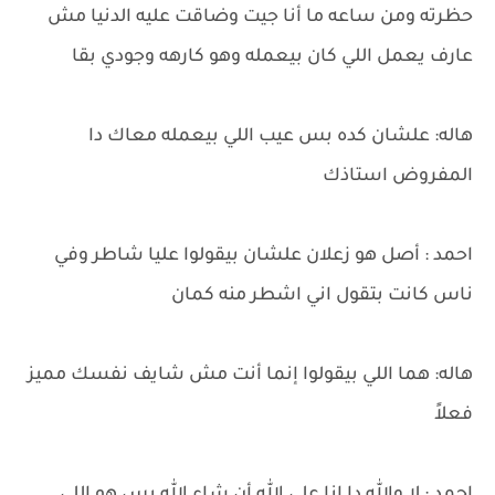
حظرته ومن ساعه ما أنا جيت وضاقت عليه الدنيا مش
عارف يعمل اللي كان بيعمله وهو كارهه وجودي بقا
هاله: علشان كده بس عيب اللي بيعمله معاك دا
المفروض استاذك
احمد : أصل هو زعلان علشان بيقولوا عليا شاطر وفي
ناس كانت بتقول اني اشطر منه كمان
هاله: هما اللي بيقولوا إنما أنت مش شايف نفسك مميز
فعلاً