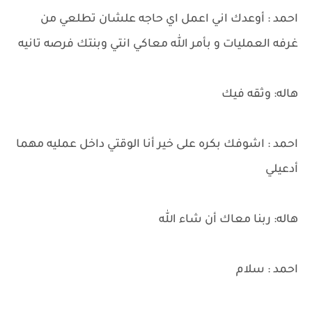
احمد : أوعدك اني اعمل اي حاجه علشان تطلعي من
غرفه العمليات و بأمر الله معاكي انتي وبنتك فرصه تانيه
هاله: وثقه فيك
احمد : اشوفك بكره على خير أنا الوقتي داخل عمليه مهما
أدعيلي
هاله: ربنا معاك أن شاء الله
احمد : سلام