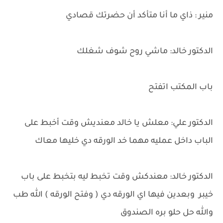
منير : ذاي ما أنا متأكد أن حضرتك قصادي
الدكتور خالد: ماشي روح شوف شغلك
باب المكتب اتفتح
الدكتور علي: معلش يا خالد معنديش وقت أخبط على
الباب داخل عمليه مهما خد الورقه دي خليها معاك
الدكتور خالد: معندكش وقت تخبط ليه بتخبط على باب
خيبر وبعدين فيها اي الورقه دي ( وفتح الورقه ) الله طب
والله حل حلو بره الصندوق