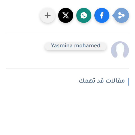
Yasmina mohamed
مقالات قد تهمك