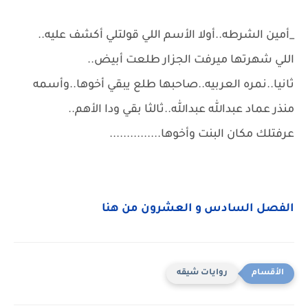
_أمين الشرطه..أولا الأسم اللي قولتلي أكشف عليه..
اللي شهرتها ميرفت الجزار طلعت أبيض..
ثانيا..نمره العربيه..صاحبها طلع يبقي أخوها..وأسمه
منذر عماد عبدالله عبدالله..ثالثا بقي ودا الأهم..
عرفتلك مكان البنت وأخوها...............
الفصل السادس و العشرون من هنا
روايات شيقه