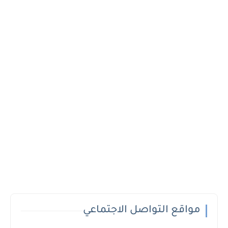
مواقع التواصل الاجتماعي