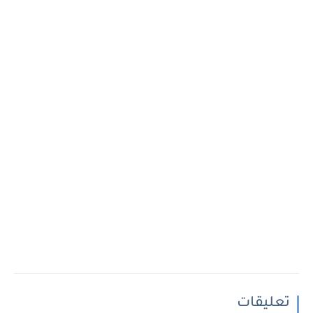
تعليقات