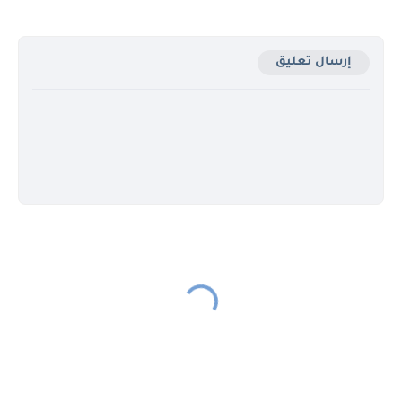
إرسال تعليق