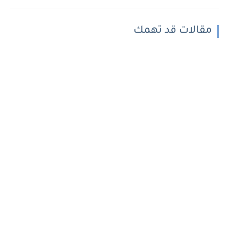
مقالات قد تهمك