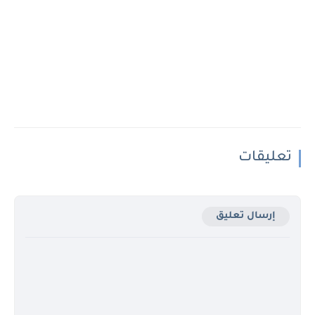
تعليقات
إرسال تعليق