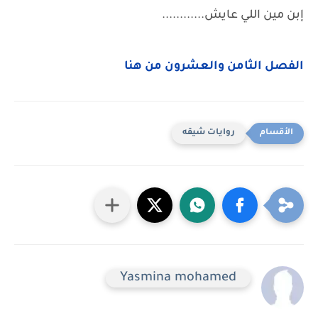
إبن مين اللي عايش............
الفصل الثامن والعشرون من هنا
روايات شيقه
Yasmina mohamed