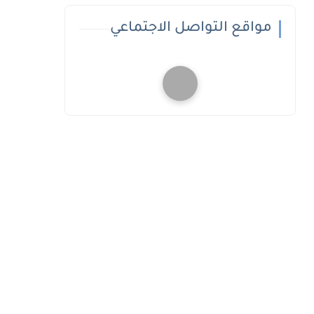
مواقع التواصل الاجتماعي