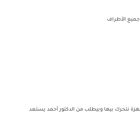
 جميع الأطراف
زة نتحرك بيها وبيطلب من الدكتور أحمد يستعد