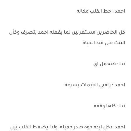
احمد : حط القلب مكانه
كل الحاضرين مستغربين لما يفعله احمد يتصرف وكأن
البنت على قيد الحياة
ندا : هتعمل اي
احمد ؛ راقبي القيمات بسرعه
ندا : كلها وقفه
احمد :دخل ايده جوه صدر جميله ولدا يضغط القلب بين