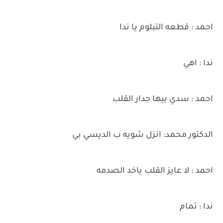
احمد : قطعه التبلوم يا ندا
ندا : اهي
احمد : سدي بيها جدار القلب
الدكتور محمد: انزل شويه ب الديسي بي
احمد : لا عايز القلب ياخد الصدمه
ندا : تمام