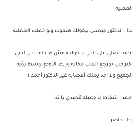
العمليه
ندا : الدكتور جيمس بيقولك هتموت ولو كملت العمليه
احمد : صلي على النبي يا خواجه مش هتخاف على اختي
اكتر مني (ورجع القلب مكانه وربط الأوذي وسط رؤية
الجميع ولا احد يملك أعصابه غير الدكتور أحمد )
احمد : شفاط يا جميله قصدي يا ندا
ندا : حاضر