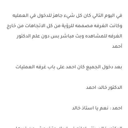
في اليوم التالي كان كل شيء جاهز للدخول في العمليه
وكانت الغرفه مصممه للرؤية من كل الاتجاهات من خارج
الغرفه للمشاهده وبث مباشر بس دون علم الدكتور
أحمد
بعد دخول الجميع كان احمد على باب غرفه العمليات
الدكتور خالد: احمد
احمد : نعم يا استاذ خالد