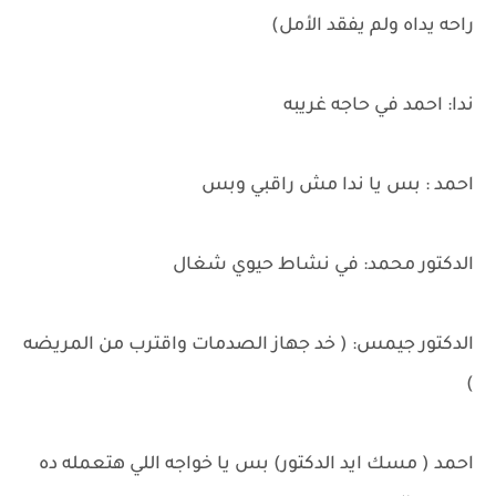
راحه يداه ولم يفقد الأمل)
ندا: احمد في حاجه غريبه
احمد : بس يا ندا مش راقبي وبس
الدكتور محمد: في نشاط حيوي شغال
الدكتور جيمس: ( خد جهاز الصدمات واقترب من المريضه
)
احمد ( مسك ايد الدكتور) بس يا خواجه اللي هتعمله ده