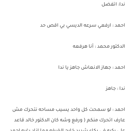
ندا: اتفضل
احمد : ارفعي سرعه الديسي بي اقص حد
الدكتور محمد : أنا هرفعه
احمد : جهاز الانعاش جاهز يا ندا
ندا : جاهز
احمد : لو سمحت كل واحد يسيب مساحه نتحرك مش
عارف اتحرك منكم ( ورفع وشه كان الدكتور خالد قاعد