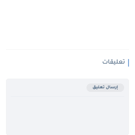
تعليقات
إرسال تعليق