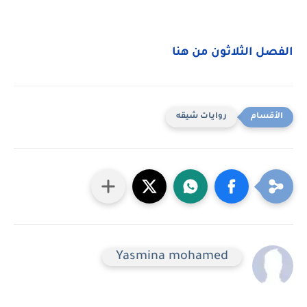
الفصل الثلاثون من هنا
روايات شيقه
Yasmina mohamed