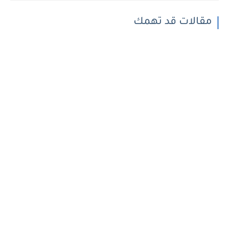
مقالات قد تهمك