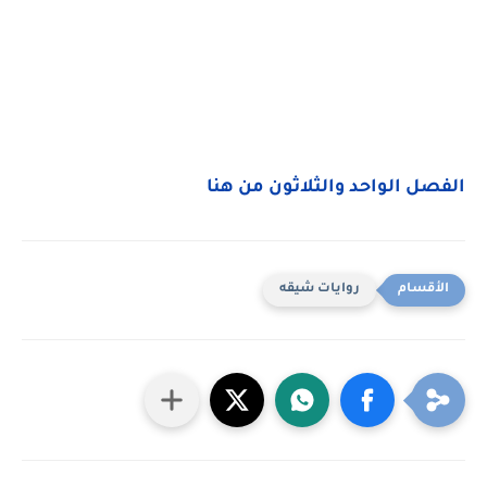
الفصل الواحد والثلاثون من هنا
روايات شيقه