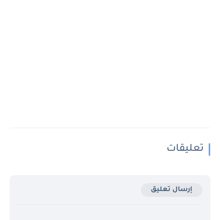
تعليقات
إرسال تعليق