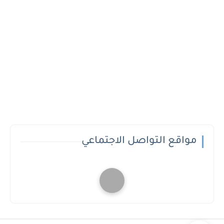
مواقع التواصل الاجتماعي