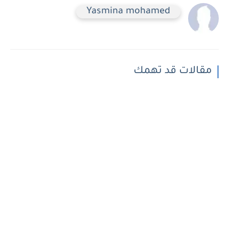
Yasmina mohamed
مقالات قد تهمك