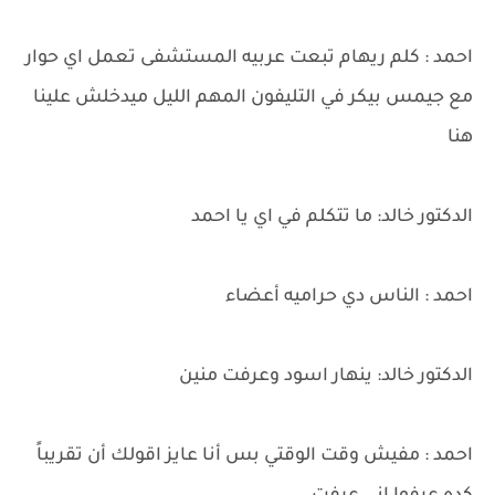
احمد : كلم ريهام تبعت عربيه المستشفى تعمل اي حوار
مع جيمس بيكر في التليفون المهم الليل ميدخلش علينا
هنا
الدكتور خالد: ما تتكلم في اي يا احمد
احمد : الناس دي حراميه أعضاء
الدكتور خالد: ينهار اسود وعرفت منين
احمد : مفيش وقت الوقتي بس أنا عايز اقولك أن تقريباً