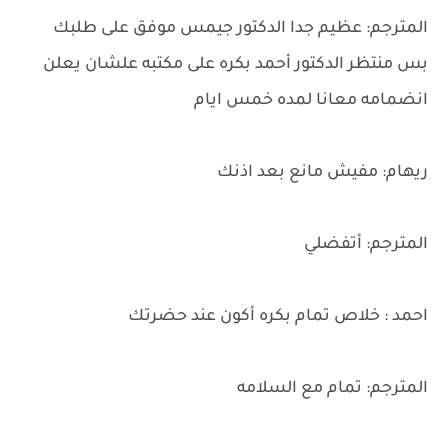
المترجم: عظيم جدا الدكتور جيمس موفق على طلبك
بس منتظر الدكتور أحمد بكره على مكتبه علشان يعلن
انضمامه معانا لمده خمس ايام
ريهام: مفيش مانع بعد اذنك
المترجم: أتفضلي
احمد : خلاص تمام بكره أكون عند حضرتك
المترجم: تمام مع السلامه