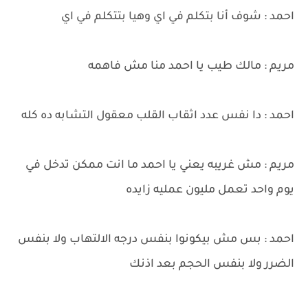
احمد : شوف أنا بتكلم في اي وهيا بتتكلم في اي
مريم : مالك طيب يا احمد منا مش فاهمه
احمد : دا نفس عدد اثقاب القلب معقول التشابه ده كله
مريم : مش غريبه يعني يا احمد ما انت ممكن تدخل في
يوم واحد تعمل مليون عمليه زايده
احمد : بس مش بيكونوا بنفس درجه الالتهاب ولا بنفس
الضرر ولا بنفس الحجم بعد اذنك