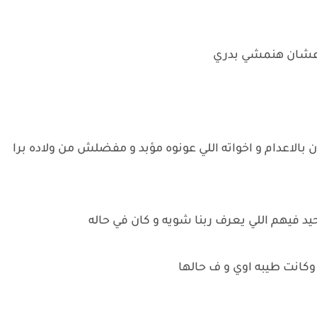
ام عشان هنمشي بدري
بالاعدام و اخواته اللي عونوه مؤبد و مفضلش من ولاده برا
حيد فيهم اللي يعرف ربنا شويه و كان في حاله