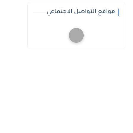
مواقع التواصل الاجتماعي