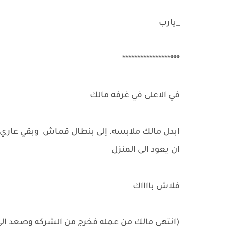
_يارب
*******************
في الاعلى في غرفه مالك
ابدل مالك ملابسه. إلى بنطال قماش وبقي عاري
ان يعود الى المنزل
فلاش بااااك
(انتهي مالك من عمله فخرج من الشركه وصعد الى 