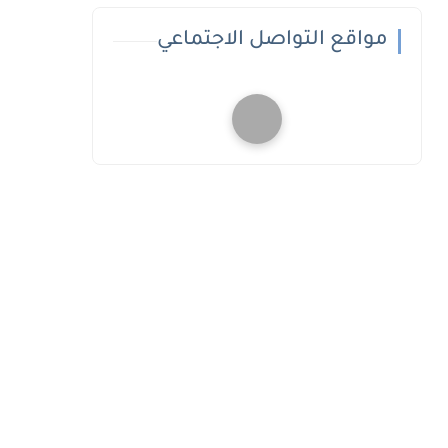
مواقع التواصل الاجتماعي