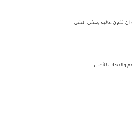
ت ان تكون عاليه بعض الشئ
 والذهاب للأعلى