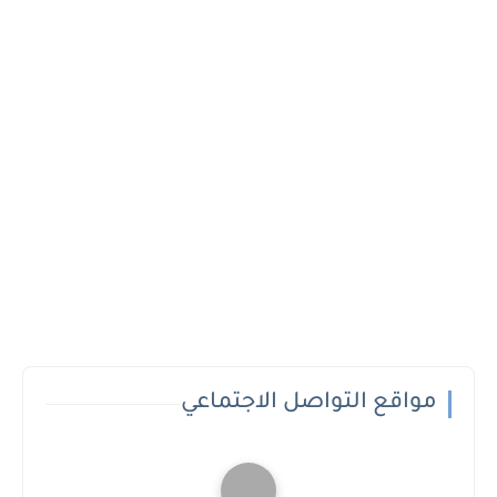
مواقع التواصل الاجتماعي