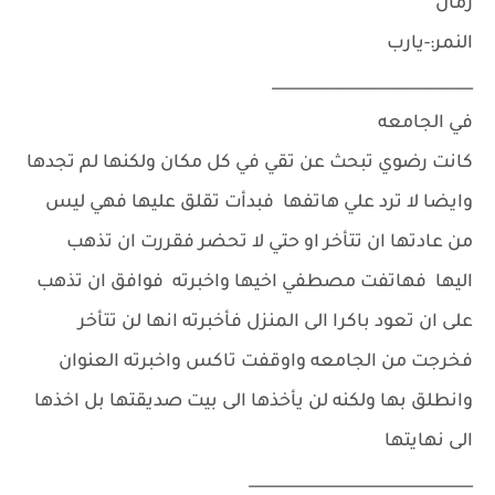
زمان
النمر:-يارب
__________________________
في الجامعه
كانت رضوي تبحث عن تقي في كل مكان ولكنها لم تجدها
وايضا لا ترد علي هاتفها فبدأت تقلق عليها فهي ليس
من عادتها ان تتأخر او حتي لا تحضر فقررت ان تذهب
اليها فهاتفت مصطفي اخيها واخبرته فوافق ان تذهب
على ان تعود باكرا الى المنزل فأخبرته انها لن تتأخر
فخرجت من الجامعه واوقفت تاكس واخبرته العنوان
وانطلق بها ولكنه لن يأخذها الى بيت صديقتها بل اخذها
الى نهايتها
_____________________________