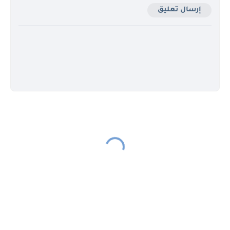
إرسال تعليق