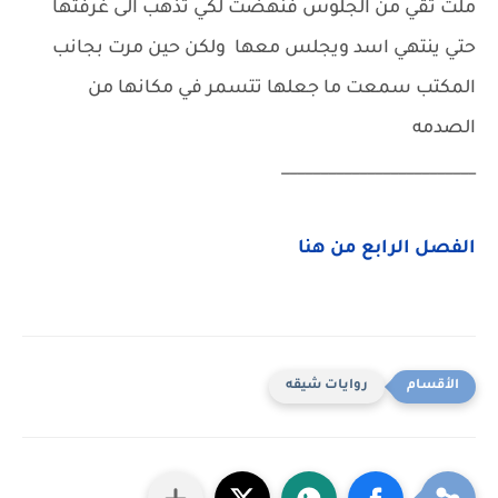
ملت تقي من الجلوس فنهضت لكي تذهب الى غرفتها
حتي ينتهي اسد ويجلس معها ولكن حين مرت بجانب
المكتب سمعت ما جعلها تتسمر في مكانها من
الصدمه
_________________________
الفصل الرابع من هنا
روايات شيقه