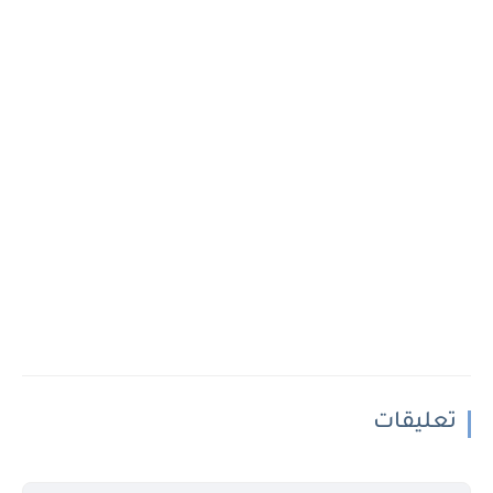
تعليقات