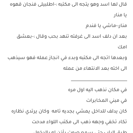
قال لها اسد وهو يتجه الى مكتبه :-اطلبيلى فنجان قهوه
يا منار
منار:-ماشي يا فندم
بعد ان دلف اسد الى غرفته تنهد بحب وقال :-بعشق
امك
وبعدها اتجه الى مكتبه وبدء في انجاز عمله فهو سيذهب
الى اخته بعد الانتهاء من عمله
___________________________
في مكان نذهب اليه اول مره
في مبني المخابرات
كان يدلف للداخل يمشي بجديه تامه وكان يرتدي نظاره
تكاد تخفي وجهه ذهب الى مكتب اللواء مدحت