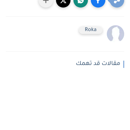
Roka
مقالات قد تهمك