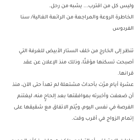
وليس كل من اقترب... يشبه من رحل.
الخاطرة الروعة والمراجعة من الرائعة الغالية/ سنا
الفردوس
تنظر إلى الخارج من خلف الستار الأبيض للغرفة التي
أصبحت تسكنها مؤقتًا، وذلك منذ الإعلان عن عقد
قرانها.
عشرة أيام مرّت بأحداث مشتعلة لم تهدأ حتى الآن، منذ
أن ضعفت وأخبرته بموافقتها بعد إلحاحٍ منه، ليغتنم
الفرصة في نفس اليوم، ويُتم الاتفاق مع شقيقها على
إتمام الزواج في أقرب وقت.