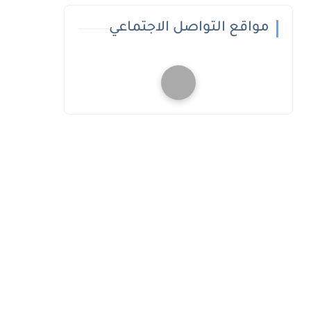
مواقع التواصل الاجتماعي