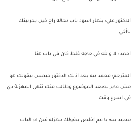
الدكتور علي: ينهار اسود باب بحاله راح فين يخربيتك
ياأخي
احمد : لا والله في حاجه غلط كان في باب هنا
المترجم: محمد بيه بعد اذنك الدكتور جيمس بيقولك هو
مش عايز يصعد الموضوع وطالب منك تنهي المهزلة دي
في اسرع وقت
محمد بيه: يا عم اخلص بيقولك مهزله فين ام الباب