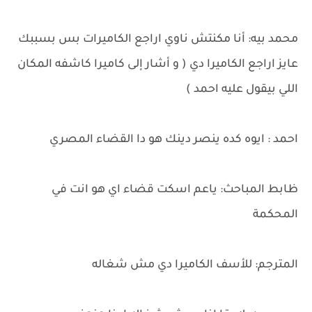
محمد بيه: أنا مكنتش ناوي اراجع الكاميرات بس بسببك
عايز اراجع الكاميرا دي ( و أشار إلى كاميرا كاشفه المكان
اللي بيقول عليه احمد )
احمد : ايوه كده ينصر دينك هو دا القضاء المصري
ظابط المباحث: ياعم اسكت قضاء اي هو انت في
المحكمة
المترجم: للأسف الكاميرا دي مش شغاله