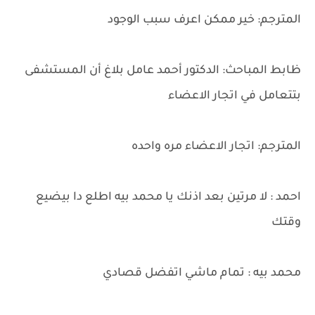
المترجم: خير ممكن اعرف سبب الوجود
ظابط المباحث: الدكتور أحمد عامل بلاغ أن المستشفى
بتتعامل في اتجار الاعضاء
المترجم: اتجار الاعضاء مره واحده
احمد : لا مرتين بعد اذنك يا محمد بيه اطلع دا بيضيع
وقتك
محمد بيه : تمام ماشي اتفضل قصادي