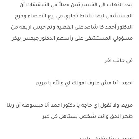
بعد الذهاب الى القسم تبين فعلاً في التحقيقات أن
المستشفى ليها نشاط تجاري في بيع الاعضاء وخرج
الدكتور أحمد كا شاهد على القضية وتم حبس اربعه من
مسؤولي المستشفى على رأسهم الدكتور جيمس بيكر
في جانب آخر
احمد : أنا مش عارف اقولك اي والله يا مريم
مريم: ولا تقول اي حاجه يا دكتور احمد أنا مبسوطه أن ربنا
ظهر الحق وانت شخص يستاهل كل خير