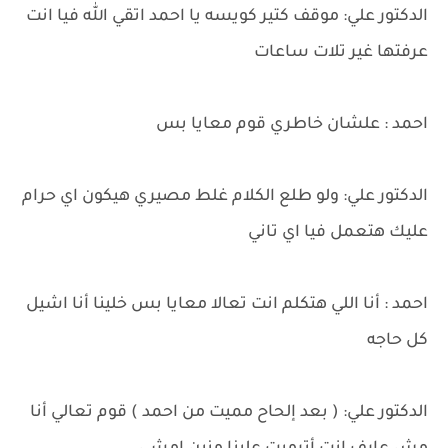
الدكتور علي: موقف كتير كويسه يا احمد اتقي الله فيا انت
عرفتها غير تلات ساعات
احمد : علشان خاطري قوم معايا بس
الدكتور علي: ولو طلع الكلام غلط مصيري هيكون اي حرام
عليك هتعمل فيا اي تاني
احمد : أنا اللي هتكلم انت تعالا معايا بس خلينا أنا اشيل
كل حاجه
الدكتور علي: ( بعد إلحاح مميت من احمد ) قوم تعالي أنا