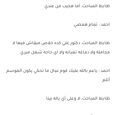
ظابط المباحث: أما هجيب من عندي
احمد : تمام همضي
ظابط المباحث: دكتور علي كده خلاص مبقاش فيها لا
مجامله ولا دماغه تعبانه ولا اي حاجه شغل ميري
احمد : ياعم بالله عليك قوم عبال ما تحكي يكون الموسم
أتلم
ظابط المباحث: لا وعلى أي ياله بينا