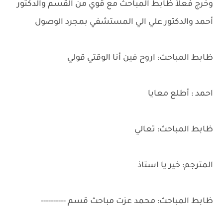
وخرج فعلاً ظابط المباحث مع قوي من القسم والدكتور
أحمد والدكتور علي الي المستشفي بمجرد الوصول
ظابط المباحث: اروح فين أنا الوقتي قولي
احمد : أطلع معايا
ظابط المباحث: تعالي
المترجم: خير يا استاذ
ظابط المباحث: محمد عزت مباحث قسم ----------