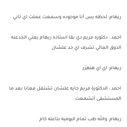
ريهام: لحظه بس أنا موجوده وسمعت عملت اي تاني
احمد : دكتوره مريم دي بقا استاذه ريهام يعني الجدعنه
الذوق العالي تشرف اي حد علشان
ريهام: اي اي هنهزر
احمد : الدكتورة مريم جايه علشان تشتغل معانا بعد ما
المستشفى أتشمعت
ريهام: والله طب تمام اليوميه بتاعته كام