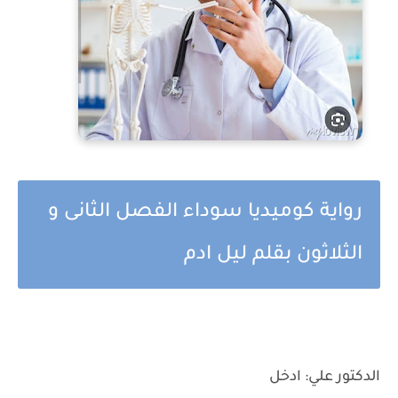
رواية كوميديا سوداء الفصل الثانى و
الثلاثون بقلم ليل ادم
الدكتور علي: ادخل