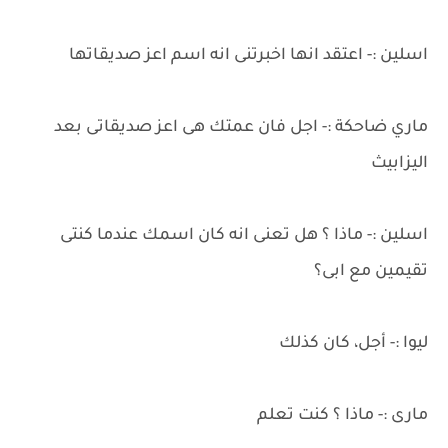
اسلين :- اعتقد انها اخبرتنى انه اسم اعز صديقاتها
ماري ضاحكة :- اجل فان عمتك هى اعز صديقاتى بعد
اليزابيث
اسلين :- ماذا ؟ هل تعنى انه كان اسمك عندما كنتى
تقيمين مع ابى؟
ليوا :- أجل، كان كذلك
مارى :- ماذا ؟ كنت تعلم