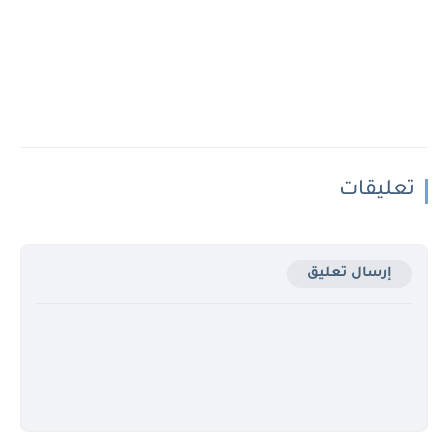
تعليقات
إرسال تعليق