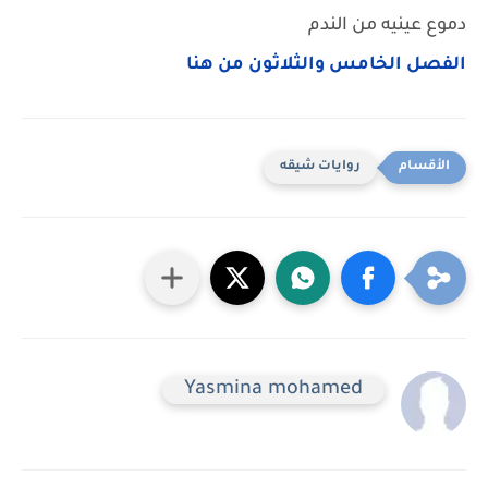
دموع عينيه من الندم
الفصل الخامس والثلاثون من هنا
روايات شيقه
Yasmina mohamed