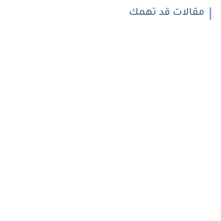
مقالات قد تهمك