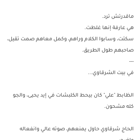
ماقدرتش ترد.
هي عارفة إنها غلطت.
سكتت، وسابوا الكلام وراهم، وكمل معاهم صمت تقيل،
صاحبهم طول الطريق.
---
في بيت الشرقاوي...
الظابط "علي" كان بيحط الكلبشات في إيد يحيى، والجو
كله مشحون.
الحاج شرقاوي حاول يمنعهم، صوته عالي وانفعاله