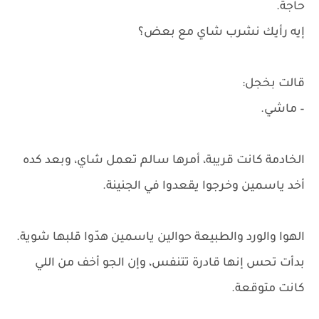
حاجة.
إيه رأيك نشرب شاي مع بعض؟
قالت بخجل:
– ماشي.
الخادمة كانت قريبة، أمرها سالم تعمل شاي، وبعد كده
أخد ياسمين وخرجوا يقعدوا في الجنينة.
الهوا والورد والطبيعة حوالين ياسمين هدّوا قلبها شوية.
بدأت تحس إنها قادرة تتنفس، وإن الجو أخف من اللي
كانت متوقعة.