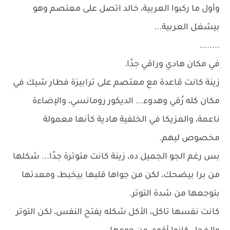
وأول ما ركبوا العربية، خالد اتصل على معتصم وهو
بيشغل العربية...
........
في مكان هادي وراقي جدًا.
زينة كانت قاعدة مع معتصم على ترابيزة فطار شيك في
مكان كله رُقي وهدوء... الديكور رومانسي، والإضاءة
ناعمة، والمزيكا في الخلفية هادية كأنها معمولة
مخصوص ليهم.
بس رغم الجو الجميل ده، زينة كانت متوترة جدًا... شكلها
من برا بيضحك، لكن من جواها قلبها بيخبط، ومعدتها
بتوجعها من شدة التوتر.
كانت نفسها تاكل، الأكل شكله يفتح النفس، لكن التوتر