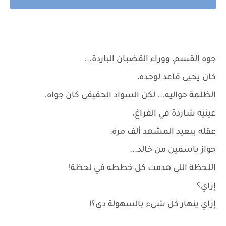
جوه القسم، ووراء القضبان الباردة...
كان يحيى قاعد لوحده،
الظلمة حواليه... لكن السواد الحقيقي كان جواه.
عينيه شاردة في الفراغ،
عقله بيعيد المشهد ألف مرة:
جواز ياسمين من خالد...
اللحظة اللي هدمت كل خططه في لحظة!
إزاي؟
إزاي ينهار كل شيء بالسهولة دي؟!