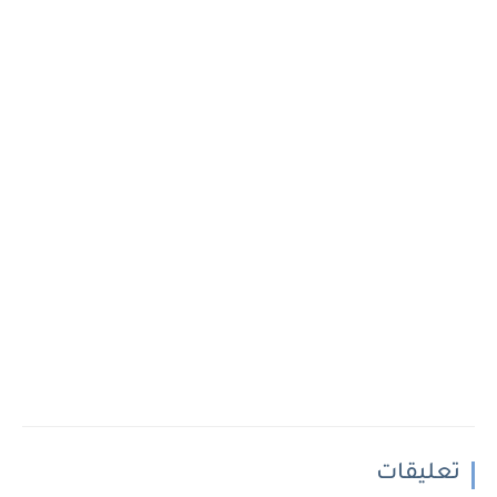
تعليقات