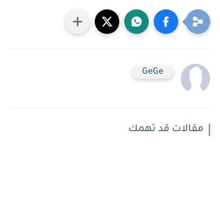
GeGe
مقالات قد تهمك