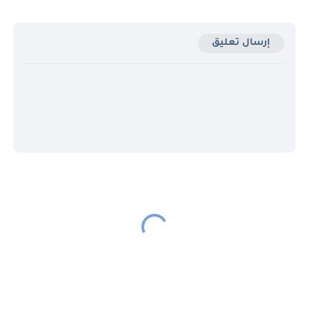
إرسال تعليق