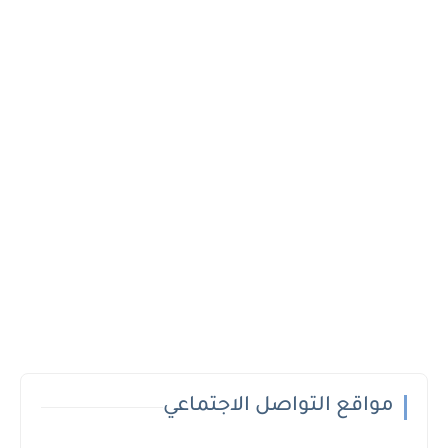
مواقع التواصل الاجتماعي