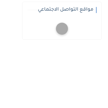
مواقع التواصل الاجتماعي