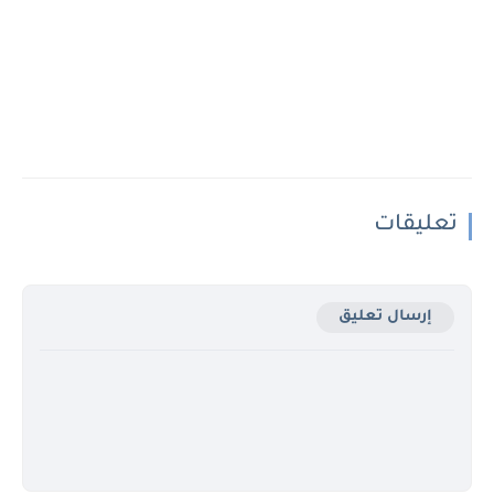
تعليقات
إرسال تعليق