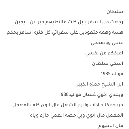
سلطان
رجعت من السفر بليل كلت ماانطيهم خبر لان نايمين
هسه وهمه متعودين على سفراتي كل فتره اسافر بحكم
عملي ووضيفتي
اعرفكم عن نفسي
اسمي سلطان
مواليد1985
ابن الشيخ حمزه الكبير
وبعدي اخوي غسان مواليد1988
خريجه كليه اداب ولازم الشغل مال ابوي كله بالمعمل
المعمل مال ابوي وبي حصه العمي حازم وياه
مال المنيوم