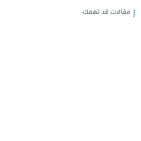
مقالات قد تهمك