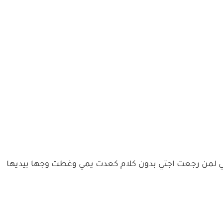
 لمن رجعت اجتي بدون كلام كعدت يمي وغطت وجها بيديها