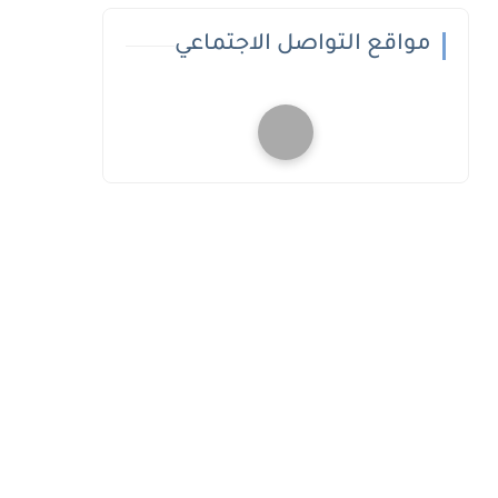
مواقع التواصل الاجتماعي