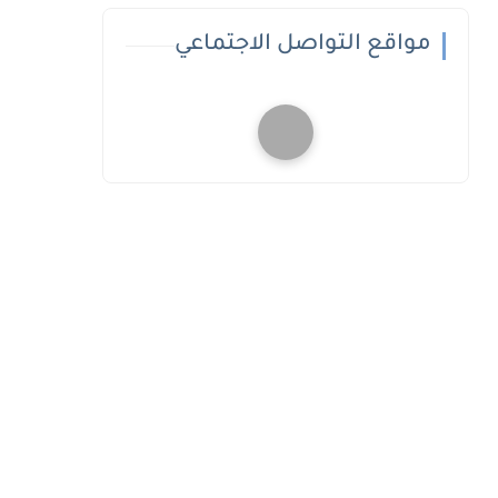
مواقع التواصل الاجتماعي