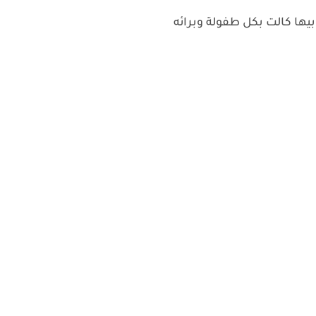
ها كالت بكل طفولة وبرائه