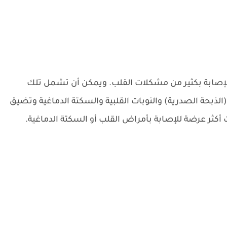
لإصابة بكثير من مشكلات القلب. ويمكن أن تشمل تلك
لذبحة الصدرية) والنوبات القلبية والسكتة الدماغية وتضيق
أكثر عرضة للإصابة بأمراض القلب أو السكتة الدماغية.