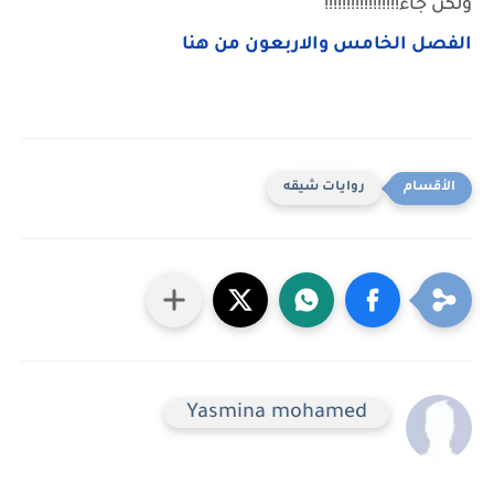
ولكن جاء!!!!!!!!!!!!!!!!!
الفصل الخامس والاربعون من هنا
روايات شيقه
Yasmina mohamed