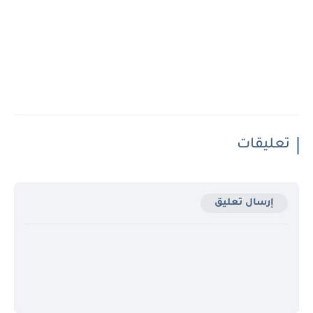
تعليقات
إرسال تعليق