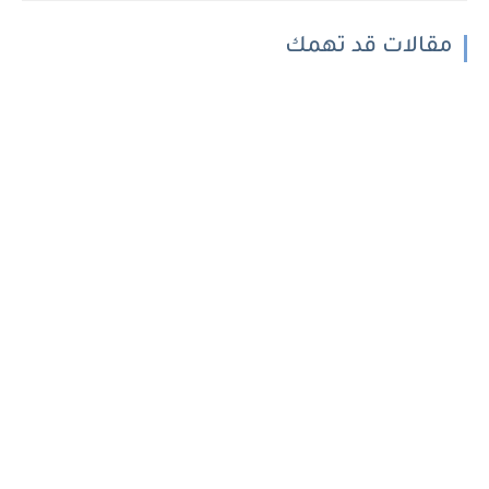
مقالات قد تهمك