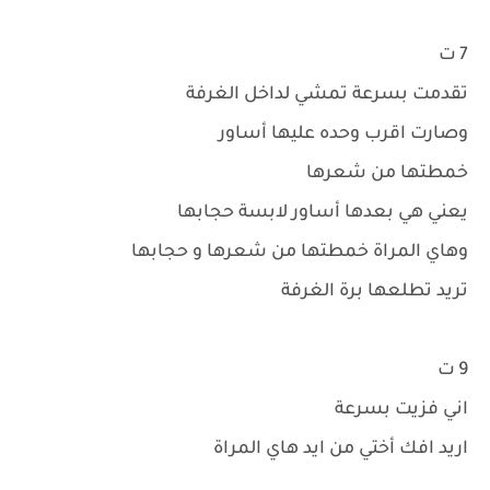
7 ت
تقدمت بسرعة تمشي لداخل الغرفة
وصارت اقرب وحده عليها أساور
خمطتها من شعرها
يعني هي بعدها أساور لابسة حجابها
وهاي المراة خمطتها من شعرها و حجابها
تريد تطلعها برة الغرفة
9 ت
اني فزيت بسرعة
اريد افك أختي من ايد هاي المراة