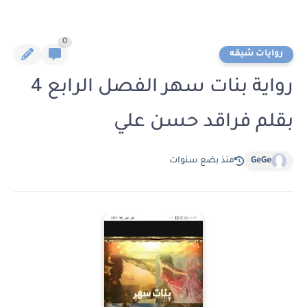
0
روايات شيقه
رواية بنات سهر الفصل الرابع 4
بقلم فراقد حسن علي
GeGe
منذ بضع سنوات