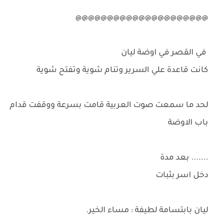
@@@@@@@@@@@@@@@@@@@@@
في القصر في اوضة ليان
كانت قاعدة علي السرير وتنام شوية وتفتح شوية
لحد ما سمعت صوت العربية قامت بسرعة ووقفت قدام
باب الاوضة
....... بعد مدة
دخل اسر بثبات
ليان بابتسامة لطيفة : مساء الخير.