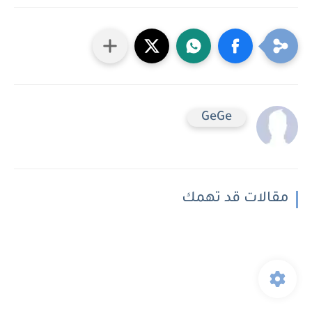
GeGe
مقالات قد تهمك