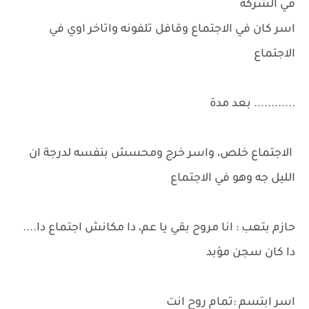
في الشركة
اسر كان في الاجتماع وقافل تلفونه واتاخر اوي في
الاجتماع
............ بعد مدة
الاجتماع خلص، واسر خرج ومحسش بنفسه لدرجة ان
الليل جه وهو في الاجتماع
حازم بتعب : انا مروح بقي يا عم، دا مكانش اجتماع دا....
دا كان سجن مؤبد
اسر ابتسم :تمام روح انت