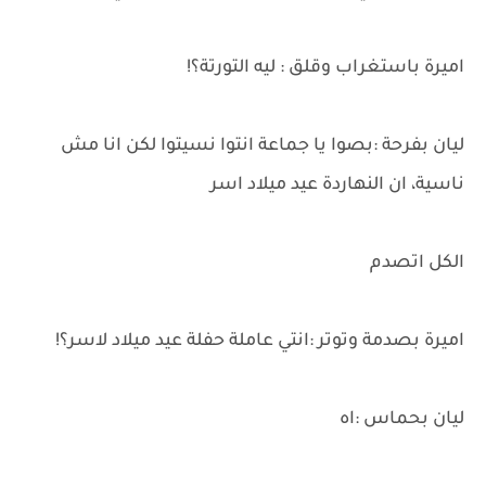
اميرة باستغراب وقلق : ليه التورتة؟!
ليان بفرحة :بصوا يا جماعة انتوا نسيتوا لكن انا مش
ناسية، ان النهاردة عيد ميلاد اسر
الكل اتصدم
اميرة بصدمة وتوتر :انتي عاملة حفلة عيد ميلاد لاسر؟!
ليان بحماس :اه