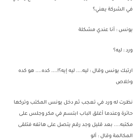
في الشركة يعني؟
يونس : أنا عندي مشكلة
ورد : ليه؟
ارتبك يونس وقال : ليه.... ليه إيه؟!.... كده.... هو كده
وخلاص
نظرت له ورد في تعجب ثم دخل يونس المكتب وتركها
حائرة وعندما أغلق الباب ابتسم في مكر وجلس على
مكتبه.... بعد قليل وجد رقم يتصل على هاتفه فتلقى
المكالمة وقال : ألو