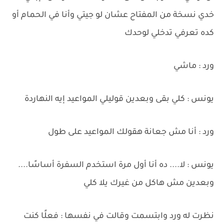
خدي نسخة من المفتاح عشان لو جيتي وأنا في الحمام أو
كده تعرفي تدخلي لوحدك
ورد : ماشي
يونس : كلي بقى وبعدين قوليلي المواعيد إيه النهاردة
ورد : أنا مش جعانة هقولك المواعيد على طول
يونس : لا.... ده أنا أول مرة استخدم السفرة أساسًا....
وبعدين مش هاكل من غيرك يلا كلي
نظرت له ورد وابتسمت وقالت في نفسها : فعلًا كنت