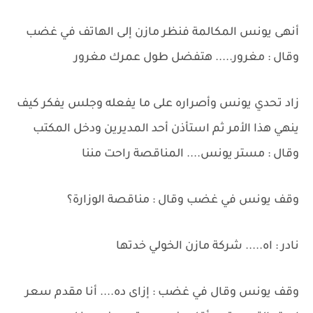
أنهى يونس المكالمة فنظر مازن إلى الهاتف في غضب
وقال : مغرور..... هتفضل طول عمرك مغرور
زاد تحدي يونس وأصراره على ما يفعله وجلس يفكر كيف
ينهي هذا الأمر ثم استأذن أحد المديرين ودخل المكتب
وقال : مستر يونس.... المناقصة راحت مننا
وقف يونس في غضب وقال : مناقصة الوزارة؟
نادر : اه..... شركة مازن الخولي خدتها
وقف يونس وقال في غضب : إزاى ده.... أنا مقدم سعر