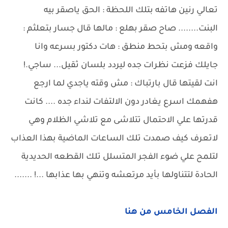
الفصل الخامس من هنا