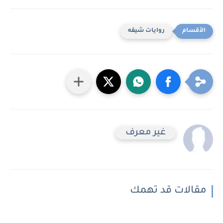
روايات شيقه
غير معرف
مقالات قد تهمك