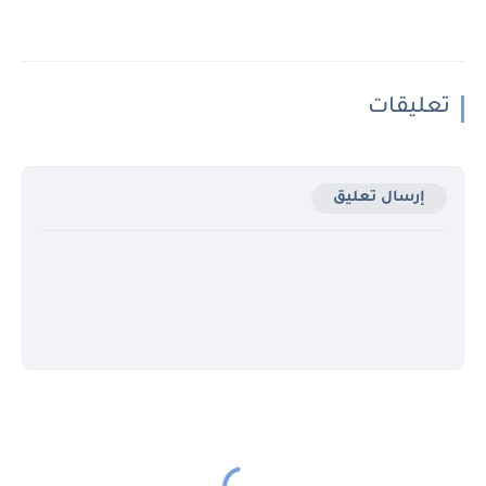
تعليقات
إرسال تعليق