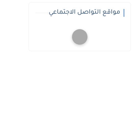
مواقع التواصل الاجتماعي