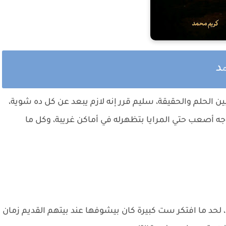
د
ن الحلم والحقيقة، سليم قرر إنه لازم يبعد عن كل ده شوية،
جه أصعب حتي المرايا بتظهرله في أماكن غريبة، وكل ما
د ما افتكر ست كبيرة كان بيشوفها عند بيتهم القديم زمان