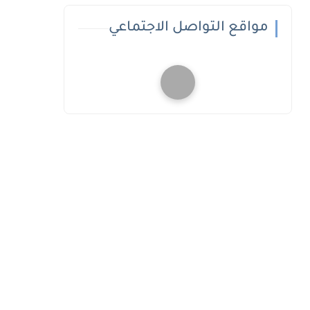
مواقع التواصل الاجتماعي