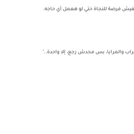
مفيش فرصة للنجاة حتي لو هعمل أي حاجه.
 والمرايا، بس محدش رجع، إلا واحدة.."