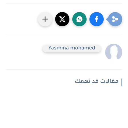
Yasmina mohamed
مقالات قد تهمك