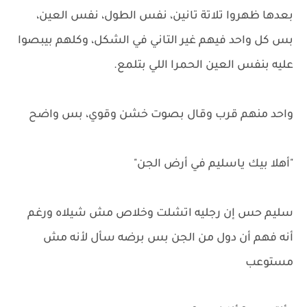
بعدها ظهروا تلاتة تانين، نفس الطول، نفس العين،
بس كل واحد فيهم غير التاني في الشكل، وكلهم بيبصوا
عليه بنفس العين الحمرا اللي بتلمع.
واحد منهم قرب وقال بصوت خشن وقوي، بس واضح
"أهلا بيك ياسليم في أرض الجن"
سليم حس إن رجليه اتشلت وخلاص مش شيلاه ورغم
أنه فهم أن دول من الجن بس برضه سأل لأنه مش
مستوعب