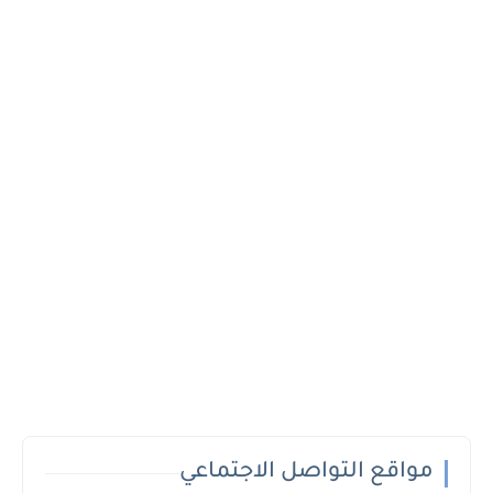
مواقع التواصل الاجتماعي