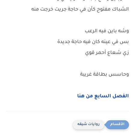
الشباك مفتوح كأن في حاجة جريت خرجت منه
وشه باين فيه الرعب
بس في عينه كان فيه حاجة جديدة
زي شعاع أحمر قوي
وحاسس بطاقة غريبة
الفصل السابع من هنا
روايات شيقه