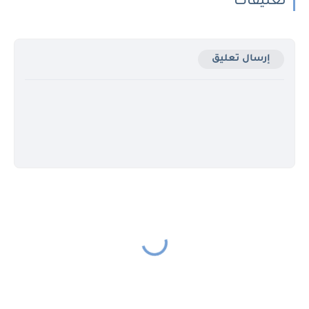
تعليقات
إرسال تعليق