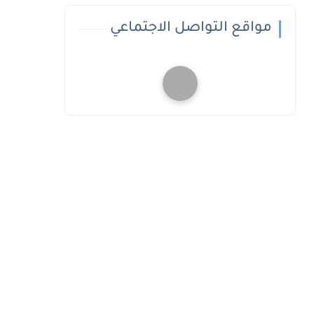
مواقع التواصل الاجتماعي