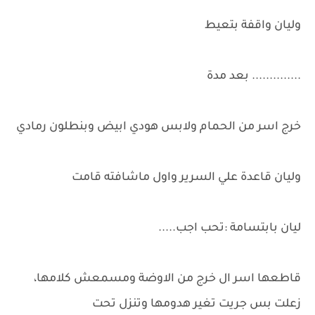
وليان واقفة بتعيط
.............. بعد مدة
خرج اسر من الحمام ولابس هودي ابيض وبنطلون رمادي
وليان قاعدة علي السرير واول ماشافته قامت
ليان بابتسامة :تحب اجب.....
قاطعها اسر ال خرج من الاوضة ومسمعش كلامها،
زعلت بس جريت تغير هدومها وتنزل تحت