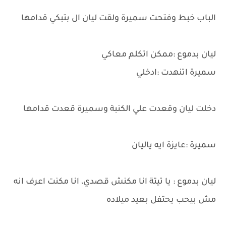
الباب خبط وفتحت سميرة ولقت ليان ال بتبكي قدامها
ليان بدموع :ممكن اتكلم معاكي
سميرة اتنهدت :ادخلي
دخلت ليان وقعدت علي الكنبة وسميرة قعدت قدامها
سميرة :عايزة ايه ياليان
ليان بدموع : يا تيتة انا مكنش قصدي، انا مكنت اعرف انه
مش بيحب يحتفل بعيد ميلاده