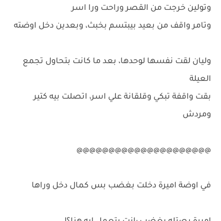
وتولين خرجت من القصر وراحت ورا اسر
وتامر واقف من بعيد بيبتسم بخبث، وبعدين دخل اوضته
وليان لقت نفسها لوحدها، بعد ما كانت بتحاول تجمع
العيلة
بقت واقفة تبكي وقلقانة علي اسر، اتصلت بيه كتير
ومردش
@@@@@@@@@@@@@@@@@@@@@
في اوضة اميرة دخلت بغضب بس كمال دخل وراها