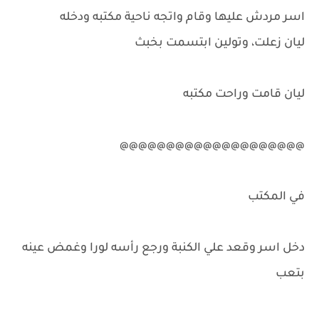
اسر مردش عليها وقام واتجه ناحية مكتبه ودخله
ليان زعلت، وتولين ابتسمت بخبث
ليان قامت وراحت مكتبه
@@@@@@@@@@@@@@@@@@@@
في المكتب
دخل اسر وقعد علي الكنبة ورجع رأسه لورا وغمض عينه
بتعب