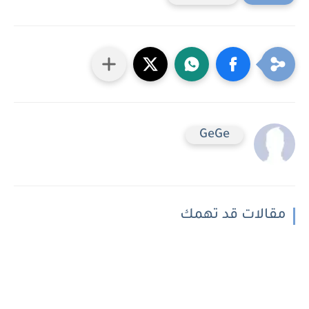
GeGe
مقالات قد تهمك