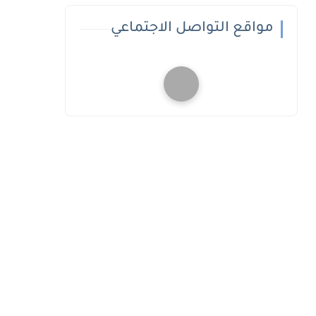
مواقع التواصل الاجتماعي