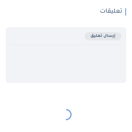
تعليقات
إرسال تعليق