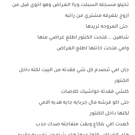
تخيلو مسجله السبلت وياا الغراض وهو اخوي قبل من
ازوج بلغرفه مشتري من راتبه
حتى المروحه تريدها
شاهين ...فتحت الكنتور اطلع غراضي منها
وامي فتحت خانتها اطلع الغراض
جان امي تنصدم كل شي فقدته من البيت لكته داخل
الكنتور
كلشي فقدته خواشيك كلاصات
حتى اكو فرشه مال جربايه جايه هديه الامي
لكتها داخل الكنتور
كعدت امي بلكاع وبقت متفاجئه صدك جذب