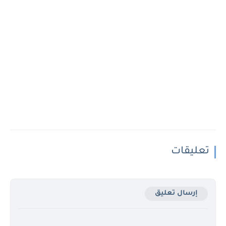
تعليقات
إرسال تعليق