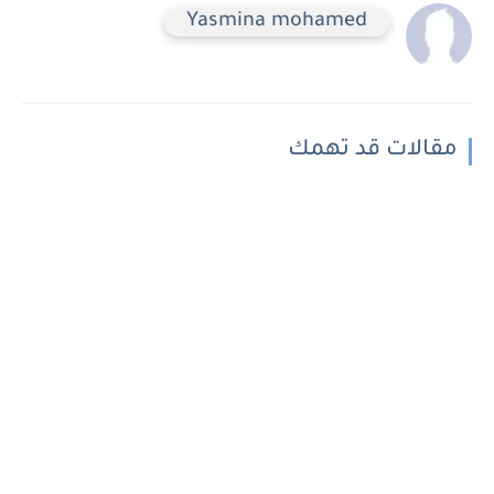
Yasmina mohamed
مقالات قد تهمك