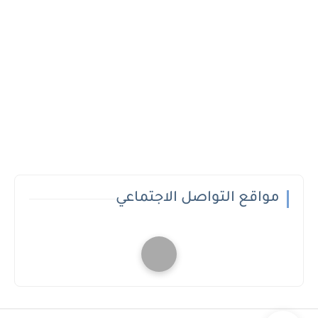
مواقع التواصل الاجتماعي