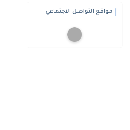
مواقع التواصل الاجتماعي