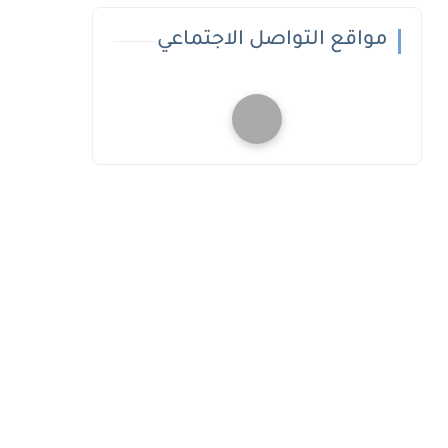
مواقع التواصل الاجتماعي