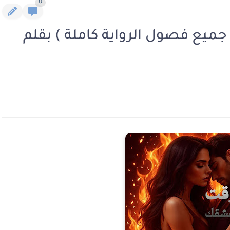
0
جميع فصول الرواية كاملة ) بقلم