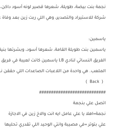
شركة للاستيراد والتصدير، وهي اللي ربت زين بعد وفاة
ياسمين:
الفريق النسائي لنادي LB ياسمين كانت
الملعب. هي واحدة من اللاعبات الصاعدات اللي حققن نج
( Back )
############################
اتصل علي بنجمة
نجمة=اهلا يا علي عامل ايه انت والاخ زين في الاجازة
علي بتوتر =في مصيبة وانتي الوحيد اللي تقدري تحليها