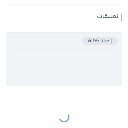
تعليقات
إرسال تعليق