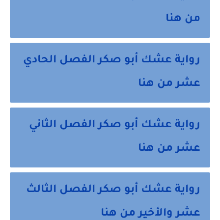
من هنا
رواية عشك أبو صكر الفصل الحادي
عشر من هنا
رواية عشك أبو صكر الفصل الثاني
عشر من هنا
رواية عشك أبو صكر الفصل الثالث
عشر والأخير من هنا