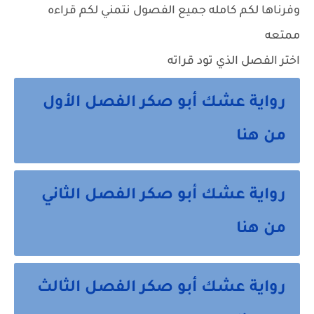
وفرناها لكم كامله جميع الفصول نتمني لكم قراءه
ممتعه
اختر الفصل الذي تود قراته
رواية عشك أبو صكر الفصل الأول
من هنا
رواية عشك أبو صكر الفصل الثاني
من هنا
رواية عشك أبو صكر الفصل الثالث