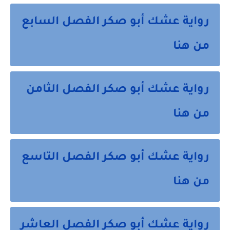
رواية عشك أبو صكر الفصل السابع
من هنا
رواية عشك أبو صكر الفصل الثامن
من هنا
رواية عشك أبو صكر الفصل التاسع
من هنا
رواية عشك أبو صكر الفصل العاشر