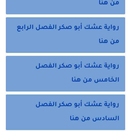
من هنا
رواية عشك أبو صكر الفصل الرابع
من هنا
رواية عشك أبو صكر الفصل
الخامس من هنا
رواية عشك أبو صكر الفصل
السادس من هنا