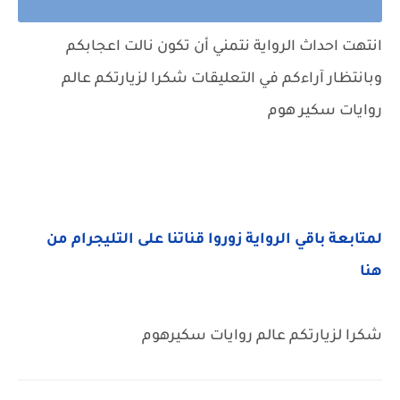
انتهت احداث الرواية نتمني أن تكون نالت اعجابكم
وبانتظار آراءكم في التعليقات شكرا لزيارتكم عالم
روايات سكير هوم
لمتابعة باقي الرواية زوروا قناتنا على التليجرام من
هنا
شكرا لزيارتكم عالم روايات سكيرهوم