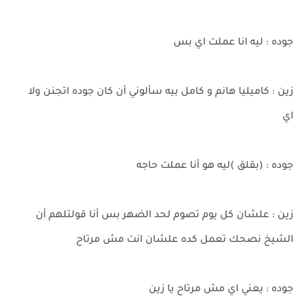
جوده : ليه انا عملت اي بس
زين : كاميليا هانم و كامل بيه سألوني أن كان جوده اتجنن ولا
اي
جوده : (بقلق )ليه هو أنا عملت حاجه
زين : علشان كل يوم تصوم لحد الضهر بس أنا قولتلهم أن
الشيخ نصحك تعمل كده علشان انت مش مرتاح
جوده : يعني اي مش مرتاح يا زين