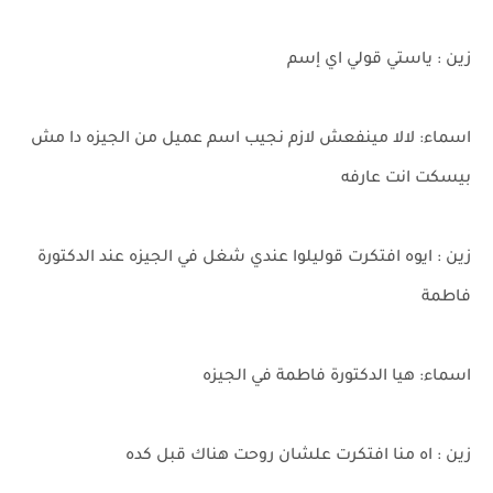
زين : ياستي قولي اي إسم
اسماء: لالا مينفعش لازم نجيب اسم عميل من الجيزه دا مش
بيسكت انت عارفه
زين : ايوه افتكرت قوليلوا عندي شغل في الجيزه عند الدكتورة
فاطمة
اسماء: هيا الدكتورة فاطمة في الجيزه
زين : اه منا افتكرت علشان روحت هناك قبل كده