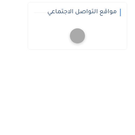
مواقع التواصل الاجتماعي