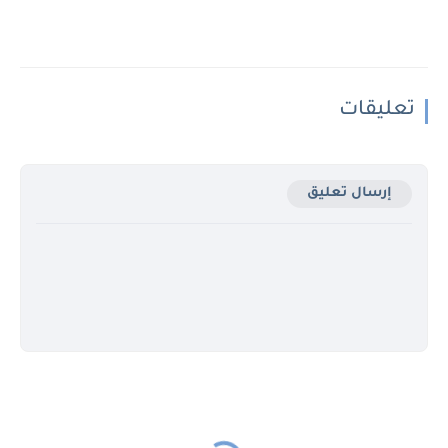
تعليقات
إرسال تعليق