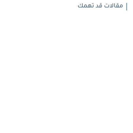
مقالات قد تهمك