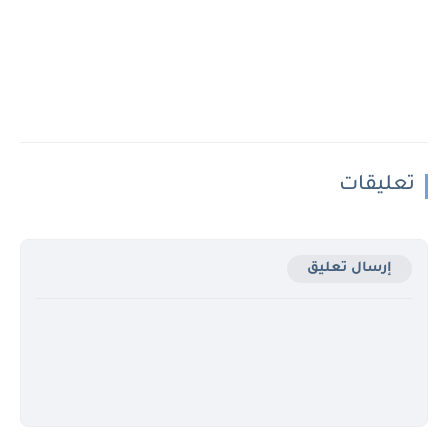
تعليقات
إرسال تعليق