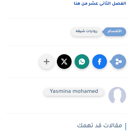
الفصل الثانى عشر من هنا
روايات شيقه
Yasmina mohamed
مقالات قد تهمك