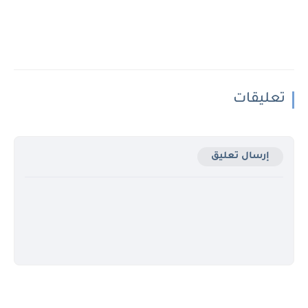
تعليقات
إرسال تعليق